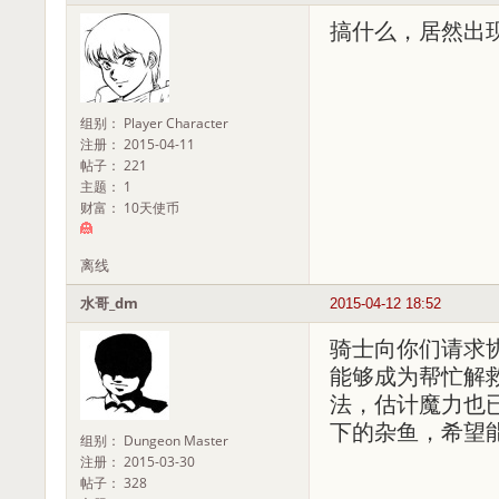
搞什么，居然出
组别： Player Character
注册： 2015-04-11
帖子： 221
主题： 1
财富： 10天使币
离线
水哥_dm
2015-04-12 18:52
骑士向你们请求
能够成为帮忙解
法，估计魔力也
下的杂鱼，希望
组别： Dungeon Master
注册： 2015-03-30
帖子： 328