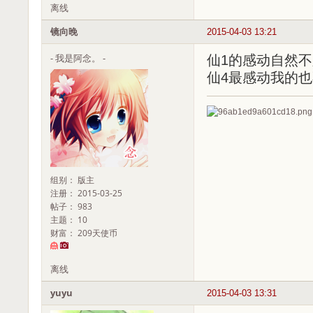
离线
镜向晚
2015-04-03 13:21
- 我是阿念。 -
仙1的感动自然
仙4最感动我的也
组别： 版主
注册： 2015-03-25
帖子： 983
主题： 10
财富： 209天使币
离线
yuyu
2015-04-03 13:31