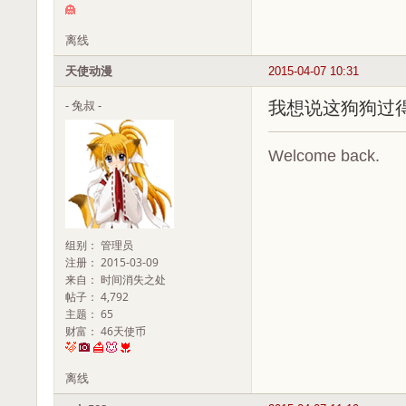
离线
天使动漫
2015-04-07 10:31
- 兔叔 -
我想说这狗狗过得
Welcome back.
组别： 管理员
注册： 2015-03-09
来自： 时间消失之处
帖子： 4,792
主题： 65
财富： 46天使币
离线