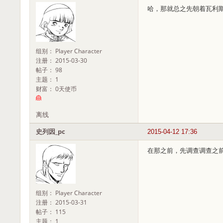
哈，那就总之先朝着瓦利
组别： Player Character
注册： 2015-03-30
帖子： 98
主题： 1
财富： 0天使币
离线
史列因_pc
2015-04-12 17:36
在那之前，先调查调查之
组别： Player Character
注册： 2015-03-31
帖子： 115
主题： 1