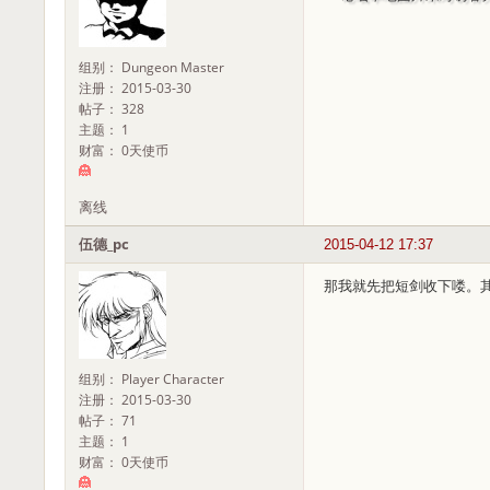
组别： Dungeon Master
注册： 2015-03-30
帖子： 328
主题： 1
财富： 0天使币
离线
伍德_pc
2015-04-12 17:37
那我就先把短剑收下喽。
组别： Player Character
注册： 2015-03-30
帖子： 71
主题： 1
财富： 0天使币