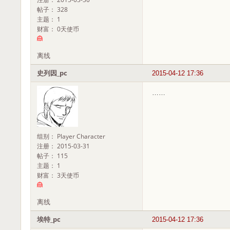
帖子： 328
主题： 1
财富： 0天使币
离线
史列因_pc
2015-04-12 17:36
……
组别： Player Character
注册： 2015-03-31
帖子： 115
主题： 1
财富： 3天使币
离线
埃特_pc
2015-04-12 17:36