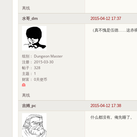
离线
水哥_dm
2015-04-12 17:37
（真不愧是伍德……这赤
组别： Dungeon Master
注册： 2015-03-30
帖子： 328
主题： 1
财富： 0天使币
离线
吉姆_pc
2015-04-12 17:38
什么都没有。俺先睡了。