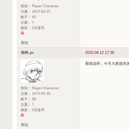
组别： Player Character
注册： 2015-03-25
帖子： 65
主题： 1
财富： 0天使币
离线
埃特_pc
2015-04-12 17:38
那就这样，今天大家就先
组别： Player Character
注册： 2015-03-30
帖子： 98
主题： 1
财富： 0天使币
离线