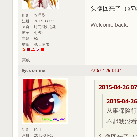
头像回来了（≧∇
组别： 管理员
注册： 2015-03-09
Welcome back.
来自： 时间消失之处
帖子： 4,792
主题： 65
财富： 46天使币
离线
Eyes_on_me
2015-04-26 13:37
2015-04-26 07
2015-04-26
从事保险行
不起我没看
组别： 轮回
注册： 2015-04-03
头像回来了（≧