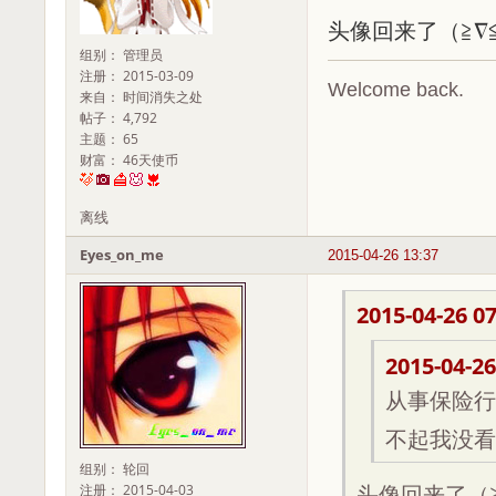
头像回来了（≧∇
组别： 管理员
注册： 2015-03-09
Welcome back.
来自： 时间消失之处
帖子： 4,792
主题： 65
财富： 46天使币
离线
Eyes_on_me
2015-04-26 13:37
2015-04-26 07
2015-04-26
从事保险行
不起我没看
组别： 轮回
注册： 2015-04-03
头像回来了（≧